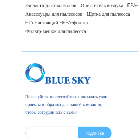
Запчасти для пылесосов
Очиститель воздуха HEPA
Аксессуары для пылесосов
Щетка для пылесоса
H13 Настоящий HEPA-фильтр
Фильтр-мешок для пылесоса
Пожалуйста, не стесняйтесь присылать свои
проекты и образцы для нашей компании,
чтобы сотрудничать с вами!
подписка