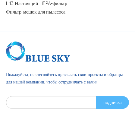
H13 Настоящий HEPA-фильтр
Фильтр-мешок для пылесоса
Пожалуйста, не стесняйтесь присылать свои проекты и образцы
для нашей компании, чтобы сотрудничать с вами!
подписка