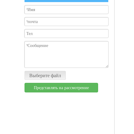
Выберите файл
Представлять на рассмотрение