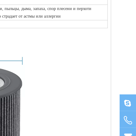
, пыльцы, дыма, запаха, спор плесени и перхоти
 страдает от астмы или аллергии