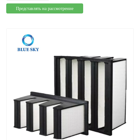
Представлять на рассмотрение