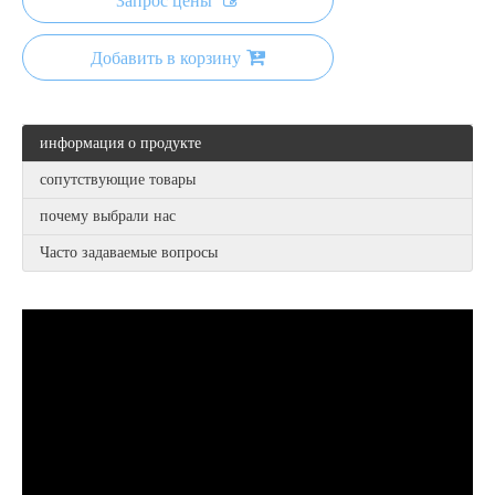
Запрос цены
Добавить в корзину
информация о продукте
сопутствующие товары
почему выбрали нас
Часто задаваемые вопросы