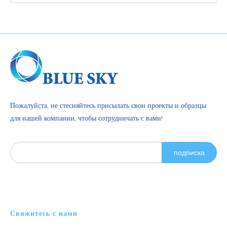
Пожалуйста, не стесняйтесь присылать свои проекты и образцы
для нашей компании, чтобы сотрудничать с вами!
подписка
Свяжитесь с нами