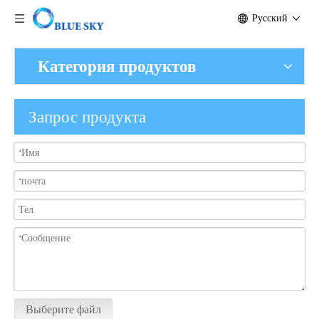
Pусский
Категория продуктов
Запрос продукта
Выберите файл