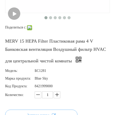
Поделиться с:
MERV 15 HEPA Filter Пластиковая рама 4 V
Банковская вентиляция Воздушный фильтр HVAC
для центральной чистой комнаты
Модель:
БС1281
Марка продукта:
Blue Sky
Код Продукта:
8421999000
Количество: