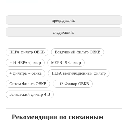
предыдущий:
следующий:
НЕРА-фильтр ОВКВ
Воздушный фильтр ОВКВ
H14 НЕРА-фильтр
МЕРВ 15 Фильтр
4 фильтра V-банка
НЕРА вентиляционный фильтр
Оптом Фильтр ОВКВ
H13 Фильтр ОВКВ
Банковский фильтр 4 В
Рекомендации по связанным