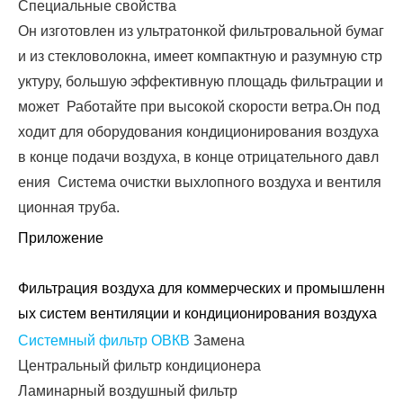
Специальные свойства
Он изготовлен из ультратонкой фильтровальной бумаг
и из стекловолокна, имеет компактную и разумную стр
уктуру, большую эффективную площадь фильтрации и
может Работайте при высокой скорости ветра.Он под
ходит для оборудования кондиционирования воздуха
в конце подачи воздуха, в конце отрицательного давл
ения Система очистки выхлопного воздуха и вентиля
ционная труба.
Приложение
Фильтрация воздуха для коммерческих и промышленн
ых систем вентиляции и кондиционирования воздуха
Системный фильтр ОВКВ
Замена
Центральный фильтр кондиционера
Ламинарный воздушный фильтр