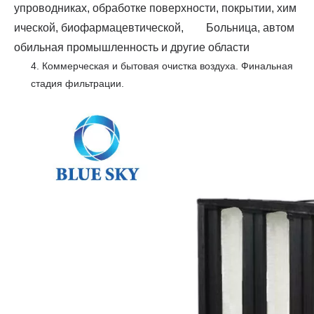
упроводниках, обработке поверхности, покрытии, хим
ической, биофармацевтической, Больница, автом
обильная промышленность и другие области
4. Коммерческая и бытовая очистка воздуха. Финальная
стадия фильтрации.