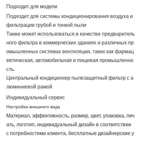
Подходит для модели
Подходит для системы кондиционирования воздуха и
фильтрации грубой и тонкой пыли
Также может использоваться в качестве предваритель
ного фильтра в коммерческих зданиях и различных пр
омышленных системах вентиляции, таких как фармац
евтическая, автомобильная и пищевая промышленно
сть.
Центральный кондиционер пылезащитный фильтр с а
люминиевой рамой
Индивидуальный сервис
Настройка внешнего вида
Материал, эффективность, размер, цвет, упаковка, печ
ать, логотип, индивидуальный дизайн в соответствии
с потребностями клиента, бесплатные дизайнерские у