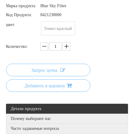
Марка продукта:
Blue Sky Filter
Код Продукта:
8421230000
цвет:
Темно-красный
Количество:
Запрос цены
Добавить в корзину
Детали продукта
Почему выбирают нас
Часто задаваемые вопросы