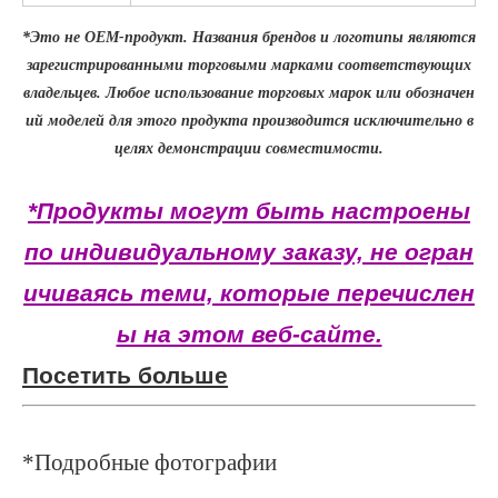
*Это не OEM-продукт. Названия брендов и логотипы являются
зарегистрированными торговыми марками соответствующих
владельцев. Любое использование торговых марок или обозначен
ий моделей для этого продукта производится исключительно в
целях демонстрации совместимости.
*Продукты могут быть настроены
по индивидуальному заказу, не огран
ичиваясь теми, которые перечислен
ы на этом веб-сайте.
Посетить больше
*Подробные фотографии