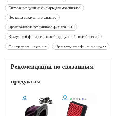
Оптовая воздушные фильтры для мотоциклов
Поставка воздушного фильтра
Производитель воздушного фильтра B2B
Воздушный фильтр с высокой пропускной способностью
Фильтр для мотоциклов
Производитель фильтра воздуха
Рекомендации по связанным
продуктам