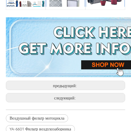
предыдущий:
следующий:
Воздушный фильтр мотоцикла
YA-6601 Фильтр воздухозаборника