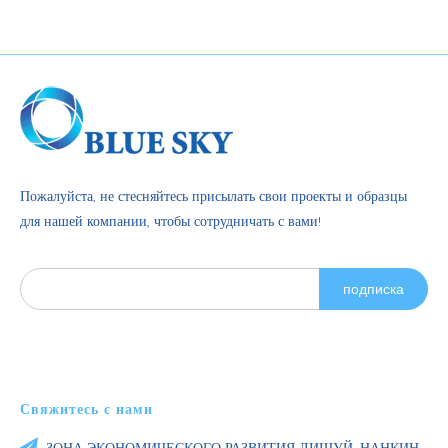
Пожалуйста, не стесняйтесь присылать свои проекты и образцы
для нашей компании, чтобы сотрудничать с вами!
подписка
Свяжитесь с нами
