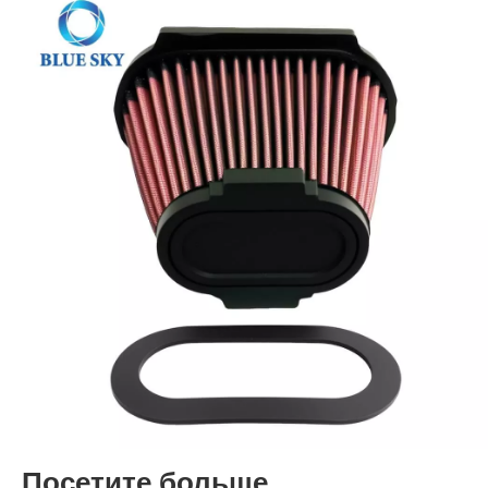
Посетите больше