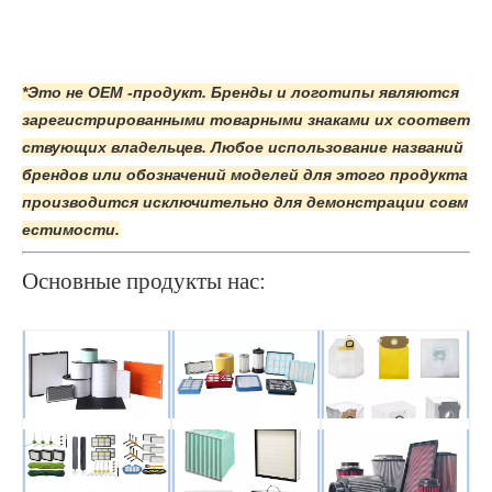
*Это не OEM -продукт. Бренды и логотипы являются
зарегистрированными товарными знаками их соответ
ствующих владельцев. Любое использование названий
брендов или обозначений моделей для этого продукта
производится исключительно для демонстрации совм
естимости.
Основные продукты нас: