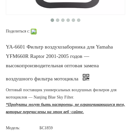
Поделиться с:
YA-6601 Фильтр воздухозаборника для Yamaha
YFM660R Raptor 2001-2005 годов —
высокопроизводительная оптовая замена
воздушного фильтра мотоцикла
Оптовый поставщик универсальных воздушных фильтров для
мотоциклов — Nanjing Blue Sky Filter.
*Продукты могут быть настроены, не ограничивающиеся тем,
которые перечислены на этом веб -сайте.
Модель:
БС1859