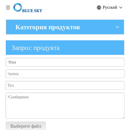
Pусский
Категория продуктов
Запрос продукта
Выберите файл