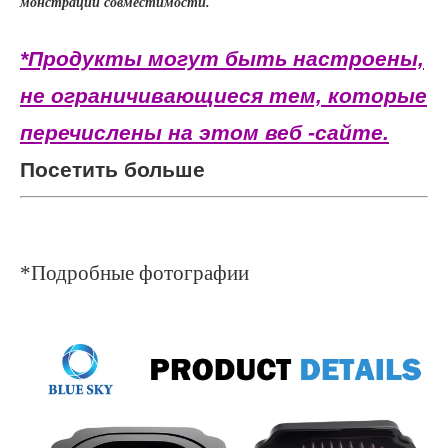
монстрации совместимости.
*Продукты могут быть настроены,
не ограничивающиеся тем, которые
перечислены на этом веб -сайте.
Посетить больше
*Подробные фотографии