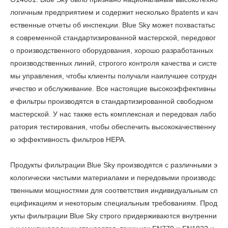
логичным предприятием и содержит несколько 8patents и кач
ественные отчеты об инспекции. Blue Sky может похвастатьс
я современной стандартизированной мастерской, передовог
о производственного оборудования, хорошо разработанных
производственных линий, строгого контроля качества и систе
мы управления, чтобы клиенты получали наилучшее сотрудн
ичество и обслуживание. Все настоящие высокоэффективны
е фильтры производятся в стандартизированной свободном
мастерской. У нас также есть комплексная и передовая лабо
ратория тестирования, чтобы обеспечить высококачественну
ю эффективность фильтров HEPA.
Продукты фильтрации Blue Sky производятся с различными э
кологически чистыми материалами и передовыми производс
твенными мощностями для соответствия индивидуальным сп
ецификациям и некоторым специальным требованиям. Прод
укты фильтрации Blue Sky строго придерживаются внутренни