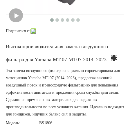
Поделиться с:
Высокопроизводительная замена воздушного
фильтра для Yamaha MT-07 MT07 2014–2023
Эта замена воздушного фильтра специально спроектирована для
мотоциклов Yamaha MT-07 (2014–2023), предлагая высокий
воздушный поток и превосходную фильтрацию для повышения
эффективности двигателя и продления срока службы двигателя.
Сделано из премиальных материалов для надежных
производительности во всех условиях катания. Идеально подходит
для гонщиков, ищущих баланс сил и защиты.
Модель:
BS1806