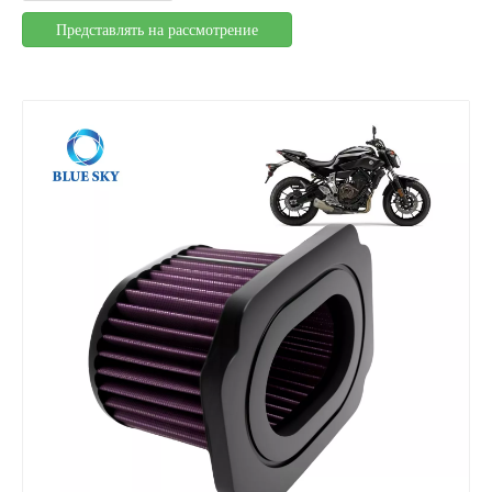
Представлять на рассмотрение