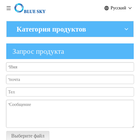
Pусский
Категория продуктов
Запрос продукта
Выберите файл