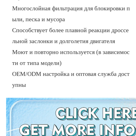
Многослойная фильтрация для блокировки п
ыли, песка и мусора
Способствует более плавной реакции дроссе
льной заслонки и долголетия двигателя
Моют и повторно используется (в зависимос
ти от типа модели)
OEM/ODM настройка и оптовая служба дост
упны