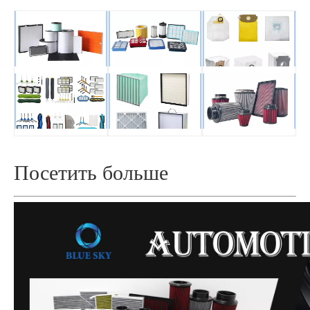
Посетить больше