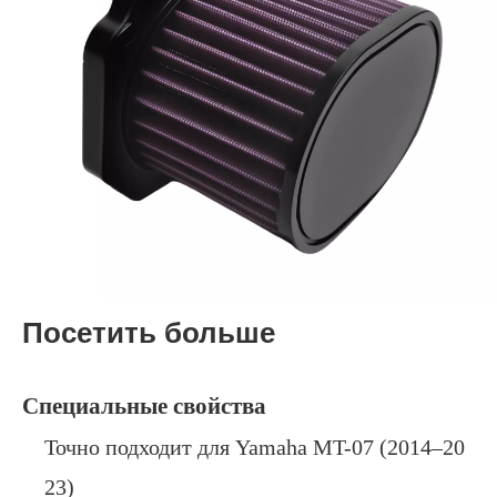
Посетить больше
Специальные свойства
Точно подходит для Yamaha MT-07 (2014–20
23)