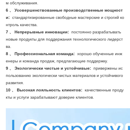
м обслуживания.
6 、 Усовершенствованные производственные мощност
и:
стандартизированные свободные мастерские и строгий ко
нтроль качества.
7 、 Непрерывные инновации:
постоянно разрабатывать
новые продукты для поддержания технологического лидерст
ва.
8 、 Профессиональная команда:
хорошо обученные инж
енеры и команда продаж, предлагающие поддержку.
9 、 Экологически чистые и устойчивые:
привержены ис
пользованию экологически чистых материалов и устойчивого
развития.
10 、 Высокая лояльность клиентов:
качественные проду
кты и услуги зарабатывают доверие клиентов.