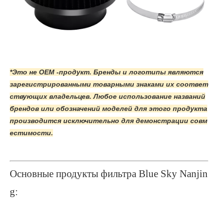
*Это не OEM -продукт. Бренды и логотипы являются
зарегистрированными товарными знаками их соответ
ствующих владельцев. Любое использование названий
брендов или обозначений моделей для этого продукта
производится исключительно для демонстрации совм
естимости.
Основные продукты фильтра Blue Sky Nanjin
g: