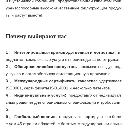
й и устойчивой компанией, предоставляющей клиентам конк
урентоспособные высококачественные фильтрующие продук
ты и растут вместе!
Почему выбирают нас
1 、 Интегрированная производственная и логистика:
п
редлагает комплексные услуги от производства до отгрузки.
2 、 Обширная линейка продуктов:
покрывает воздух, вод
у, кухню и автомобильную фильтрационную продукцию.
3 、 Международные сертификаты качества:
удерживает
ISO9001, сертификаты ISO14001 и несколько патентов.
4 、 Индивидуальные услуги:
предоставляют индивидуал
ьные решения для специальных спецификаций и требовани
й.
5 、 Глобальный сервис:
продукты экспортируются в боле
е чем 45 стран и областей, с богатым международным опыто