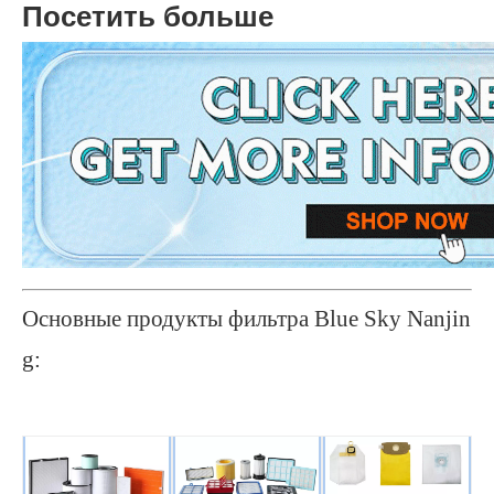
Посетить больше
Основные продукты фильтра Blue Sky Nanjin
g: