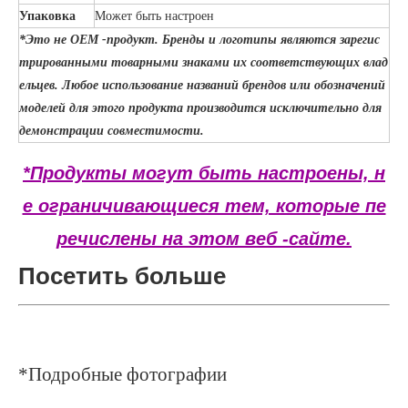
Упаковка
Может быть настроен
*Это не OEM -продукт. Бренды и логотипы являются зарегис
трированными товарными знаками их соответствующих влад
ельцев. Любое использование названий брендов или обозначений
моделей для этого продукта производится исключительно для
демонстрации совместимости.
*Продукты могут быть настроены, н
е ограничивающиеся тем, которые пе
речислены на этом веб -сайте.
Посетить больше
*Подробные фотографии