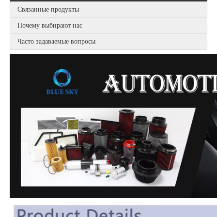
Связанные продукты
Почему выбирают нас
Часто задаваемые вопросы