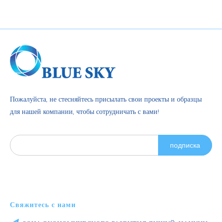
Пожалуйста, не стесняйтесь присылать свои проекты и образцы
для нашей компании, чтобы сотрудничать с вами!
подписка
Свяжитесь с нами