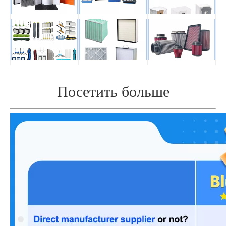
Посетить больше