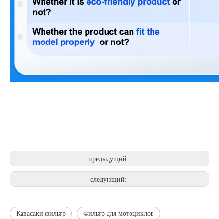
предыдущий:
следующий:
Кавасаки фильтр
Фильтр для мотоциклов