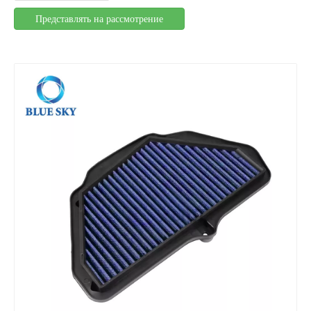
Представлять на рассмотрение