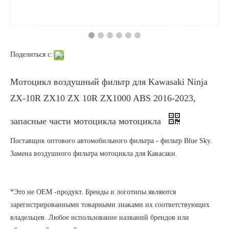
Поделиться с:
Мотоцикл воздушный фильтр для Kawasaki Ninja
ZX-10R ZX10 ZX 10R ZX1000 ABS 2016-2023,
запасные части мотоцикла мотоцикла
Поставщик оптового автомобильного фильтра - фильтр Blue Sky.
Замена воздушного фильтра мотоцикла для Кавасаки.
*Это не OEM -продукт. Бренды и логотипы являются
зарегистрированными товарными знаками их соответствующих
владельцев. Любое использование названий брендов или