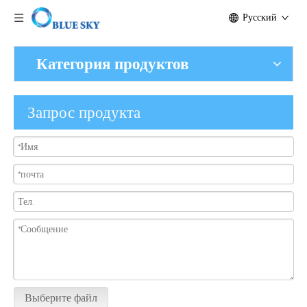
Pусский
Категория продуктов
Запрос продукта
Выберите файл