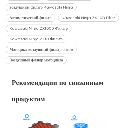
воздушный фильтр Kawasaki Ninja
Автоматический фильтр
Kawasaki Ninja ZX-10R Filter
Kawasaki Ninja ZX1000 Фильтр
Kawasaki Ninja ZX10 Фильтр
Мотоцикл воздушный фильтр оптом
Воздушный фильтр мотоцикла
Рекомендации по связанным
продуктам