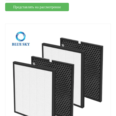
Представлять на рассмотрение