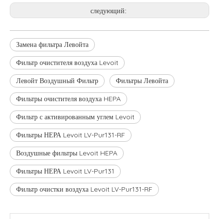
следующий:
Замена фильтра Левойта
Фильтр очистителя воздуха Levoit
Левойт Воздушный Фильтр
Фильтры Левойта
Фильтры очистителя воздуха HEPA
Фильтр с активированным углем Levoit
Фильтры НЕРА Levoit LV-Pur131-RF
Воздушные фильтры Levoit HEPA
Фильтры НЕРА Levoit LV-Pur131
Фильтр очистки воздуха Levoit LV-Pur131-RF