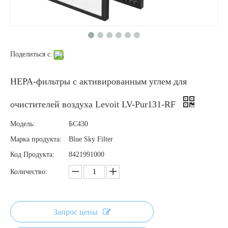
Поделиться с:
HEPA-фильтры с активированным углем для
очистителей воздуха Levoit LV-Pur131-RF
Модель:
БС430
Марка продукта:
Blue Sky Filter
Код Продукта:
8421991000
Количество:
Запрос цены