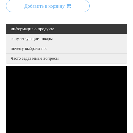
Добавить в корзину
информация о продукте
сопутствующие товары
почему выбрали нас
Часто задаваемые вопросы