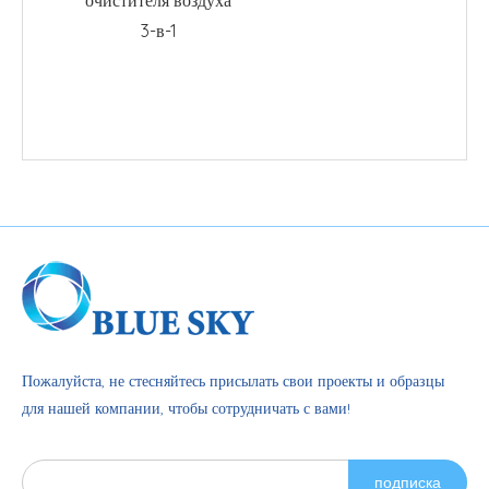
очистителя воздуха
3-в-1
Пожалуйста, не стесняйтесь присылать свои проекты и образцы
для нашей компании, чтобы сотрудничать с вами!
подписка