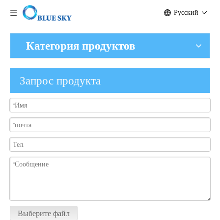
Pусский
Категория продуктов
Запрос продукта
Выберите файл