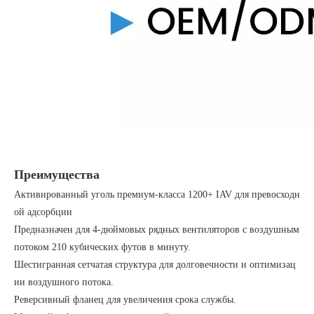
Преимущества
Активированный уголь премиум-класса 1200+ IAV для превосходн
ой адсорбции
Предназначен для 4-дюймовых рядных вентиляторов с воздушным
потоком 210 кубических футов в минуту.
Шестигранная сетчатая структура для долговечности и оптимизац
ии воздушного потока.
Реверсивный фланец для увеличения срока службы.