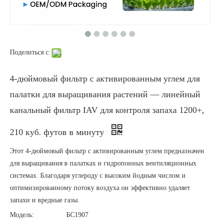
Поделиться с:
4-дюймовый фильтр с активированным углем для
палатки для выращивания растений — линейный
канальный фильтр IAV для контроля запаха 1200+,
210 куб. футов в минуту
Этот 4-дюймовый фильтр с активированным углем предназначен
для выращивания в палатках и гидропонных вентиляционных
системах. Благодаря углероду с высоким йодным числом и
оптимизированному потоку воздуха он эффективно удаляет
запахи и вредные газы.
Модель:
БС1907