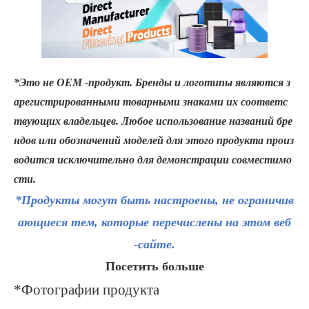
*Это не OEM -продукт. Бренды и логотипы являются з
арегистрированными товарными знаками их соответс
твующих владельцев. Любое использование названий бре
ндов или обозначений моделей для этого продукта произ
водится исключительно для демонстрации совместимо
сти.
*Продукты могут быть настроены, не ограничив
ающиеся тем, которые перечислены на этом веб
-сайте.
Посетить больше
*Фотографии продукта