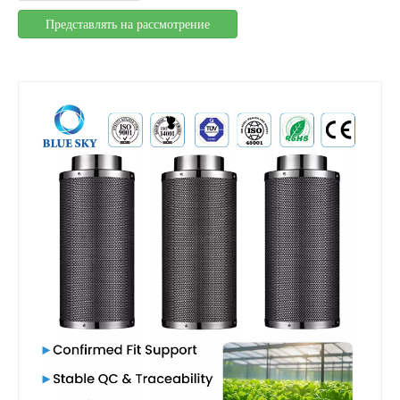
Представлять на рассмотрение