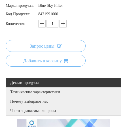
Марка продукта:
Blue Sky Filter
Код Продукта:
8421991000
Количество:
Запрос цены
Добавить в корзину
Детали продукта
Технические характеристики
Почему выбирают нас
Часто задаваемые вопросы