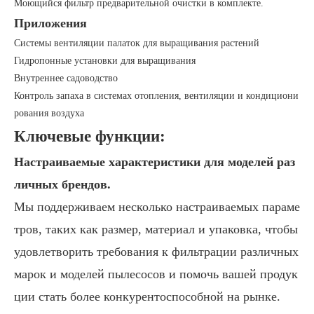
Моющийся фильтр предварительной очистки в комплекте.
Приложения
Системы вентиляции палаток для выращивания растений
Гидропонные установки для выращивания
Внутреннее садоводство
Контроль запаха в системах отопления, вентиляции и кондициони
рования воздуха
Ключевые функции:
Настраиваемые характеристики для моделей раз
личных брендов.
Мы поддерживаем несколько настраиваемых параме
тров, таких как размер, материал и упаковка, чтобы
удовлетворить требования к фильтрации различных
марок и моделей пылесосов и помочь вашей продук
ции стать более конкурентоспособной на рынке.