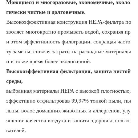
Моющиеся и многоразовые, экономичные, эколо
гически чистые и долговечные.
Высокоэффективная конструкция HEPA-фильтра по
зволяет многократно промывать водой, сохраняя пр
и этом эффективность фильтрации, сокращая часто
ту замены, снижая затраты на расходные материалы
и в то же время более экологичной.
Высокоэффективная фильтрация, защита чистой
среды,
выбранная материалы HEPA с высокой плотностью,
эффективно отфильтровав 99,97% тонкой пыли, пы
льцы, волос домашних животных и аллергенов, улу
чшение качества воздуха и защита здоровья пользо
вателей.